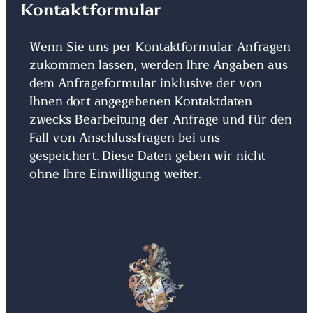
Kontaktformular
Wenn Sie uns per Kontaktformular Anfragen
zukommen lassen, werden Ihre Angaben aus
dem Anfrageformular inklusive der von
Ihnen dort angegebenen Kontaktdaten
zwecks Bearbeitung der Anfrage und für den
Fall von Anschlussfragen bei uns
gespeichert. Diese Daten geben wir nicht
ohne Ihre Einwilligung weiter.