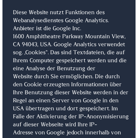
Diese Website nutzt Funktionen des
Webanalysedienstes Google Analytics.
Anbieter ist die Google Inc.
1600 Amphitheatre Parkway Mountain View,
CA 94043, USA. Google Analytics verwendet
sog. „Cookies“. Das sind Textdateien, die auf
Ihrem Computer gespeichert werden und die
eine Analyse der Benutzung der
Website durch Sie ermöglichen. Die durch
den Cookie erzeugten Informationen über
Ihre Benutzung dieser Website werden in der
Regel an einen Server von Google in den
USA übertragen und dort gespeichert. Im
Falle der Aktivierung der IP-Anonymisierung
auf dieser Webseite wird Ihre IP-
Adresse von Google jedoch innerhalb von