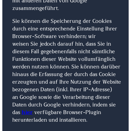
mit anderen Daten von Google
zusammengeführt.
Sie können die Speicherung der Cookies
durch eine entsprechende Einstellung Ihrer
Browser-Software verhindern; wir
weisen Sie jedoch darauf hin, dass Sie in
diesem Fall gegebenenfalls nicht sämtliche
Funktionen dieser Website vollumfänglich
werden nutzen können. Sie können darüber
hinaus die Erfassung der durch das Cookie
erzeugten und auf Ihre Nutzung der Website
bezogenen Daten (inkl. Ihrer IP-Adresse)
an Google sowie die Verarbeitung dieser
Daten durch Google verhindern, indem sie
das
hier
verfügbare Browser-Plugin
herunterladen und installieren.