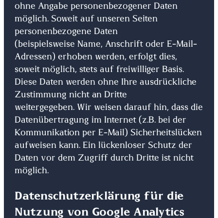
ohne Angabe personenbezogener Daten
möglich. Soweit auf unseren Seiten
personenbezogene Daten
(beispielsweise Name, Anschrift oder E-Mail-
Adressen) erhoben werden, erfolgt dies,
soweit möglich, stets auf freiwilliger Basis.
Diese Daten werden ohne Ihre ausdrückliche
Zustimmung nicht an Dritte
weitergegeben. Wir weisen darauf hin, dass die
Datenübertragung im Internet (z.B. bei der
Kommunikation per E-Mail) Sicherheitslücken
aufweisen kann. Ein lückenloser Schutz der
Daten vor dem Zugriff durch Dritte ist nicht
möglich.
Datenschutzerklärung für die
Nutzung von Google Analytics