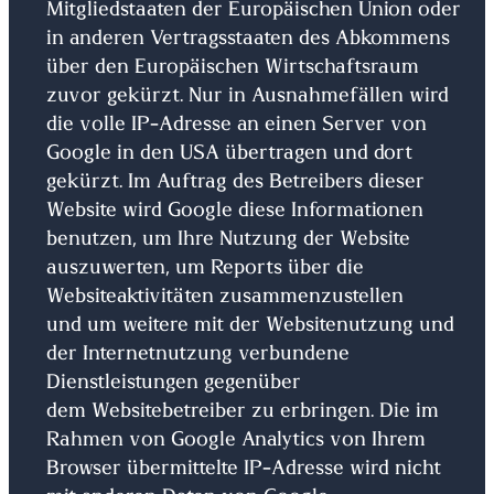
Mitgliedstaaten der Europäischen Union oder
in anderen Vertragsstaaten des Abkommens
über den Europäischen Wirtschaftsraum
zuvor gekürzt. Nur in Ausnahmefällen wird
die volle IP-Adresse an einen Server von
Google in den USA übertragen und dort
gekürzt. Im Auftrag des Betreibers dieser
Website wird Google diese Informationen
benutzen, um Ihre Nutzung der Website
auszuwerten, um Reports über die
Websiteaktivitäten zusammenzustellen
und um weitere mit der Websitenutzung und
der Internetnutzung verbundene
Dienstleistungen gegenüber
dem Websitebetreiber zu erbringen. Die im
Rahmen von Google Analytics von Ihrem
Browser übermittelte IP-Adresse wird nicht